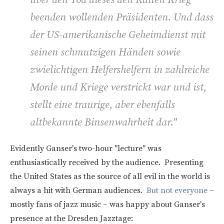
beenden wollenden Präsidenten. Und dass
der US-amerikanische Geheimdienst mit
seinen schmutzigen Händen sowie
zwielichtigen Helfershelfern in zahlreiche
Morde und Kriege verstrickt war und ist,
stellt eine traurige, aber ebenfalls
altbekannte Binsenwahrheit dar."
Evidently Ganser's two-hour "lecture" was
enthusiastically received by the audience. Presenting
the United States as the source of all evil in the world is
always a hit with German audiences.
But not everyone
–
mostly fans of jazz music – was happy about Ganser's
presence at the Dresden Jazztage: