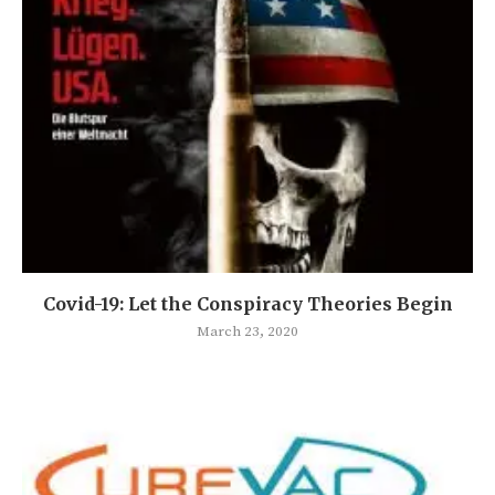
Covid-19: Let the Conspiracy Theories Begin
March 23, 2020