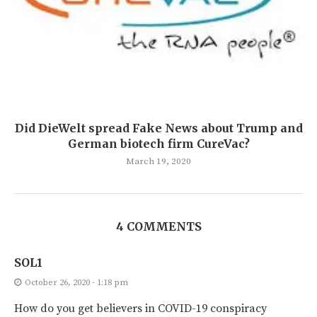
Did DieWelt spread Fake News about Trump and
German biotech firm CureVac?
March 19, 2020
4 COMMENTS
SOL1
October 26, 2020 - 1:18 pm
How do you get believers in COVID-19 conspiracy