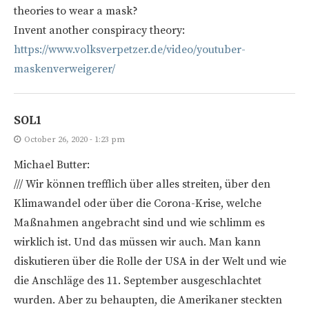
theories to wear a mask?
Invent another conspiracy theory:
https://www.volksverpetzer.de/video/youtuber-
maskenverweigerer/
SOL1
October 26, 2020 - 1:23 pm
Michael Butter:
/// Wir können trefflich über alles streiten, über den
Klimawandel oder über die Corona-Krise, welche
Maßnahmen angebracht sind und wie schlimm es
wirklich ist. Und das müssen wir auch. Man kann
diskutieren über die Rolle der USA in der Welt und wie
die Anschläge des 11. September ausgeschlachtet
wurden. Aber zu behaupten, die Amerikaner steckten