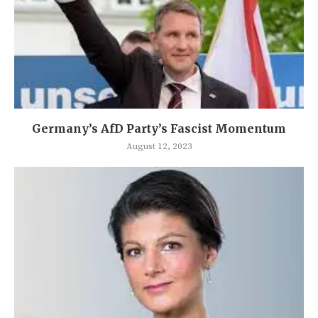
Germany’s AfD Party’s Fascist Momentum
August 12, 2023