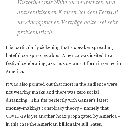
Historiker mit Nähe zu neurechten und
antisemitischen Kreisen bei dem Festival
unwidersprochen Vorträge halte, sei sehr
problematisch.
It is particularly sickening that a speaker spreading
hateful conspiracies about America was invited to a
festival celebrating jazz music – an art form invented in
America.
It was also pointed out that most in the audience were
not wearing masks and there was zero social
distancing. This fits perfectly with Ganser's latest
(money-making) conspiracy theory – namely that
COVID-19 is yet another hoax propagated by America –
in this case the American billionaire Bill Gates.