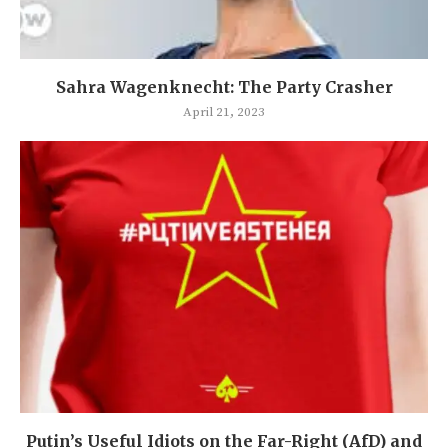
Sahra Wagenknecht: The Party Crasher
April 21, 2023
Putin’s Useful Idiots on the Far-Right (AfD) and