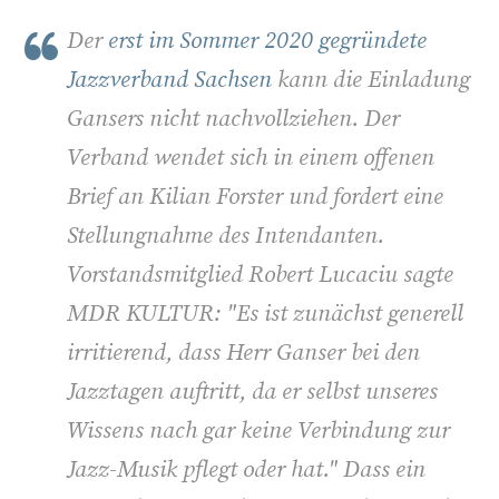
Der
erst im Sommer 2020 gegründete
Jazzverband Sachsen
kann die Einladung
Gansers nicht nachvollziehen. Der
Verband wendet sich in einem offenen
Brief an Kilian Forster und fordert eine
Stellungnahme des Intendanten.
Vorstandsmitglied Robert Lucaciu sagte
MDR KULTUR: "Es ist zunächst generell
irritierend, dass Herr Ganser bei den
Jazztagen auftritt, da er selbst unseres
Wissens nach gar keine Verbindung zur
Jazz-Musik pflegt oder hat." Dass ein