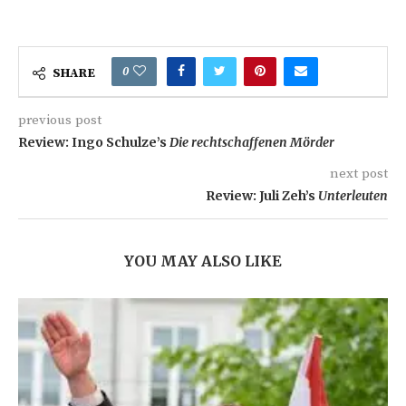
0
SHARE
previous post
Review: Ingo Schulze’s
Die rechtschaffenen Mörder
next post
Review: Juli Zeh’s
Unterleuten
YOU MAY ALSO LIKE