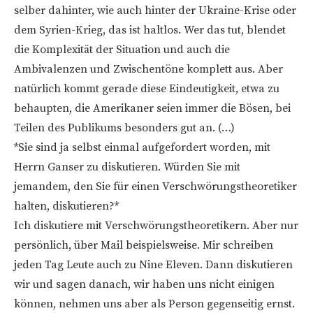
selber dahinter, wie auch hinter der Ukraine-Krise oder
dem Syrien-Krieg, das ist haltlos. Wer das tut, blendet
die Komplexität der Situation und auch die
Ambivalenzen und Zwischentöne komplett aus. Aber
natürlich kommt gerade diese Eindeutigkeit, etwa zu
behaupten, die Amerikaner seien immer die Bösen, bei
Teilen des Publikums besonders gut an. (…)
*Sie sind ja selbst einmal aufgefordert worden, mit
Herrn Ganser zu diskutieren. Würden Sie mit
jemandem, den Sie für einen Verschwörungstheoretiker
halten, diskutieren?*
Ich diskutiere mit Verschwörungstheoretikern. Aber nur
persönlich, über Mail beispielsweise. Mir schreiben
jeden Tag Leute auch zu Nine Eleven. Dann diskutieren
wir und sagen danach, wir haben uns nicht einigen
können, nehmen uns aber als Person gegenseitig ernst.