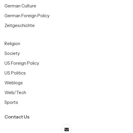
German Culture
German Foreign Policy
Zeitgeschichte
Religion
Society
US Foreign Policy
US Politics
Weblogs
Web/Tech
Sports
Contact Us