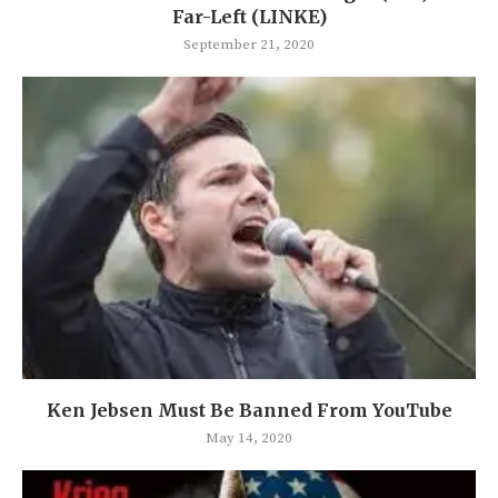
Far-Left (LINKE)
September 21, 2020
Ken Jebsen Must Be Banned From YouTube
May 14, 2020