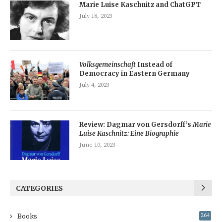
Marie Luise Kaschnitz and ChatGPT
July 18, 2023
Volksgemeinschaft
Instead of
Democracy in Eastern Germany
July 4, 2023
Review: Dagmar von Gersdorff’s
Marie
Luise Kaschnitz: Eine Biographie
June 10, 2023
CATEGORIES
Books
264