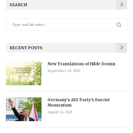
SEARCH
RECENT POSTS
New Translations of Hilde Domin
September 24, 2023
Germany’s AfD Party’s Fascist
Momentum
August 12, 2023