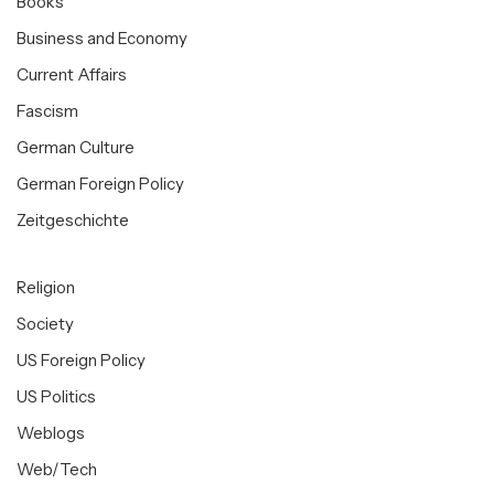
Books
Business and Economy
Current Affairs
Fascism
German Culture
German Foreign Policy
Zeitgeschichte
Religion
Society
US Foreign Policy
US Politics
Weblogs
Web/Tech