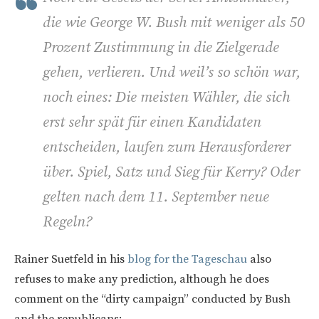
die wie George W. Bush mit weniger als 50
Prozent Zustimmung in die Zielgerade
gehen, verlieren. Und weil’s so schön war,
noch eines: Die meisten Wähler, die sich
erst sehr spät für einen Kandidaten
entscheiden, laufen zum Herausforderer
über. Spiel, Satz und Sieg für Kerry? Oder
gelten nach dem 11. September neue
Regeln?
Rainer Suetfeld in his
blog for the Tageschau
also
refuses to make any prediction, although he does
comment on the “dirty campaign” conducted by Bush
and the republicans: