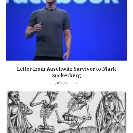
Letter from Auschwitz Survivor to Mark
Zuckerberg
July 31, 2020