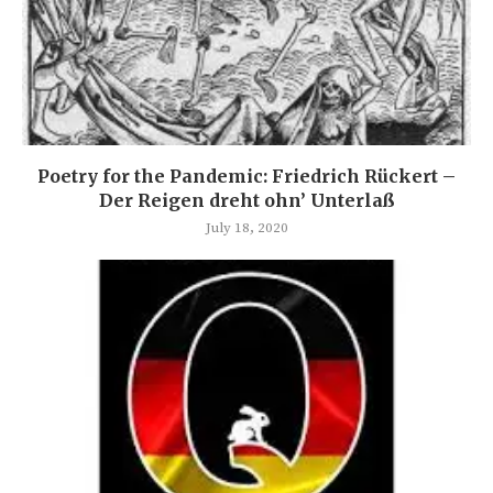
Poetry for the Pandemic: Friedrich Rückert –
Der Reigen dreht ohn’ Unterlaß
July 18, 2020