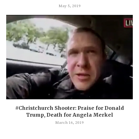
May 5, 2019
#Christchurch Shooter: Praise for Donald
Trump, Death for Angela Merkel
March 16, 2019