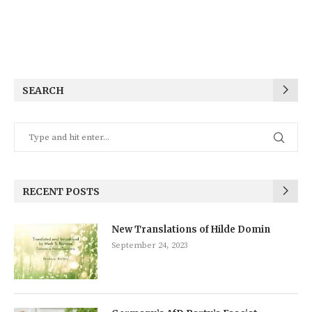
SEARCH
RECENT POSTS
New Translations of Hilde Domin
September 24, 2023