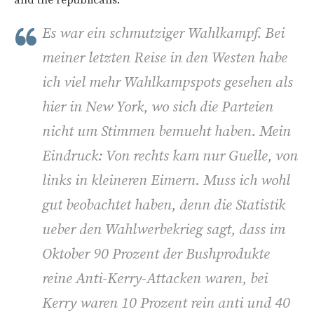
Es war ein schmutziger Wahlkampf. Bei
meiner letzten Reise in den Westen habe
ich viel mehr Wahlkampspots gesehen als
hier in New York, wo sich die Parteien
nicht um Stimmen bemueht haben. Mein
Eindruck: Von rechts kam nur Guelle, von
links in kleineren Eimern. Muss ich wohl
gut beobachtet haben, denn die Statistik
ueber den Wahlwerbekrieg sagt, dass im
Oktober 90 Prozent der Bushprodukte
reine Anti-Kerry-Attacken waren, bei
Kerry waren 10 Prozent rein anti und 40