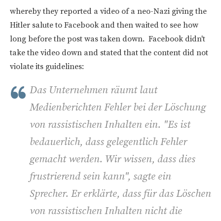
whereby they reported a video of a neo-Nazi giving the
Hitler salute to Facebook and then waited to see how
long before the post was taken down. Facebook didn't
take the video down and stated that the content did not
violate its guidelines:
Das Unternehmen räumt laut
Medienberichten Fehler bei der Löschung
von rassistischen Inhalten ein. "Es ist
bedauerlich, dass gelegentlich Fehler
gemacht werden. Wir wissen, dass dies
frustrierend sein kann", sagte ein
Sprecher. Er erklärte, dass für das Löschen
von rassistischen Inhalten nicht die