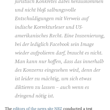
juristisch Konkretes dabei herauskommen
und nicht bloß salbungsvolle
Entschuldigungen mit Verweis auf
indische Korrekturleser und US-
amerikanisches Recht. Eine Inszenierung,
bei der lediglich Facebook sein Image
wieder aufpolieren darf, braucht es nicht.
Man kann nur hoffen, dass das innerhalb
des Konzerns eingesehen wird, denn der
ist leider zu mächtig, um sich etwas
diktieren zu lassen – auch wenn es
dringend nötig ist.
The
editors of the news site NRZ
conducted a test