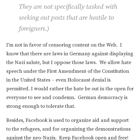
They are not specifically tasked with
seeking out posts that are hostile to
foreigners.
)
I'm not in favor of censoring content on the Web. I
know that there are laws in Germany against displaying
the Nazi salute, but I oppose those laws. We allow hate
speech under the First Amendment of the Constitution
in the United States – even Holocaust denial is
permitted. I would rather the hate be out in the open for
everyone to see and condemn. German democracy is
strong enough to tolerate that.
Besides, Facebook is used to organize aid and support
to the refugees, and for organizing the demonstrations
against the neo-Nazis. Keep Facebook open and free!