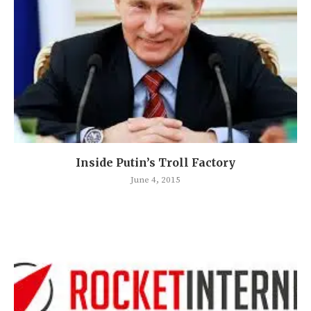
Inside Putin’s Troll Factory
June 4, 2015