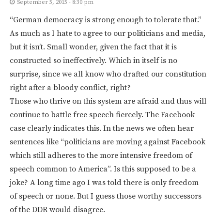
September 5, 2015 - 8:30 pm
“German democracy is strong enough to tolerate that.”
As much as I hate to agree to our politicians and media,
but it isn’t. Small wonder, given the fact that it is
constructed so ineffectively. Which in itself is no
surprise, since we all know who drafted our constitution
right after a bloody conflict, right?
Those who thrive on this system are afraid and thus will
continue to battle free speech fiercely. The Facebook
case clearly indicates this. In the news we often hear
sentences like “politicians are moving against Facebook
which still adheres to the more intensive freedom of
speech common to America”. Is this supposed to be a
joke? A long time ago I was told there is only freedom
of speech or none. But I guess those worthy successors
of the DDR would disagree.