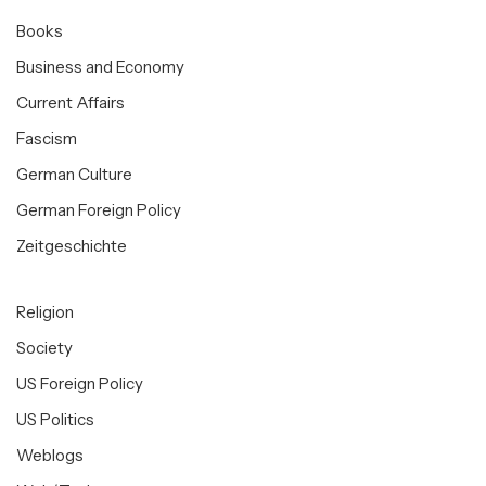
Books
Business and Economy
Current Affairs
Fascism
German Culture
German Foreign Policy
Zeitgeschichte
Religion
Society
US Foreign Policy
US Politics
Weblogs