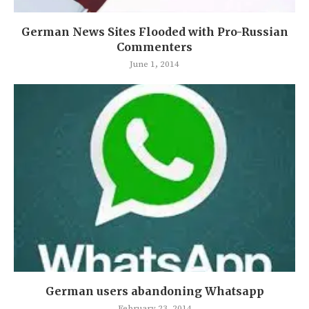
German News Sites Flooded with Pro-Russian
Commenters
June 1, 2014
German users abandoning Whatsapp
February 23, 2014