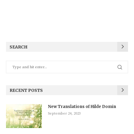
SEARCH
RECENT POSTS
New Translations of Hilde Domin
September 24, 2023