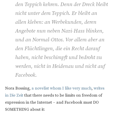
den Teppich kehren. Denn der Dreck bleibt
nicht unter dem Teppich. Er bleibt an
allen kleben: an Werbekunden, deren
Angebote nun neben Nazi-Hass blinken,
und an Normal-Ottos. Vor allem aber an
den Flüchtlingen, die ein Recht darauf
haben, nicht beschimpft und bedroht zu
werden, nicht in Heidenau und nicht auf
Facebook.
Nora Bossing,
a novelist whom I like very much
,
writes
in Die Zeit
that there needs to be limits on freedom of
expression in the Internet – and Facebook must DO
SOMETHING about it: