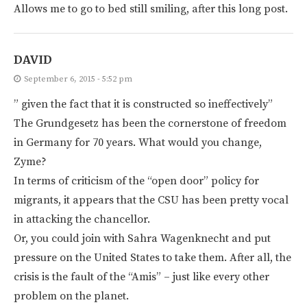
Allows me to go to bed still smiling, after this long post.
DAVID
September 6, 2015 - 5:52 pm
” given the fact that it is constructed so ineffectively”
The Grundgesetz has been the cornerstone of freedom
in Germany for 70 years. What would you change,
Zyme?
In terms of criticism of the “open door” policy for
migrants, it appears that the CSU has been pretty vocal
in attacking the chancellor.
Or, you could join with Sahra Wagenknecht and put
pressure on the United States to take them. After all, the
crisis is the fault of the “Amis” – just like every other
problem on the planet.