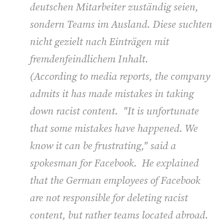
deutschen Mitarbeiter zuständig seien,
sondern Teams im Ausland. Diese suchten
nicht gezielt nach Einträgen mit
fremdenfeindlichem Inhalt.
(
According to media reports, the company
admits it has made mistakes in taking
down racist content. "It is unfortunate
that some mistakes have happened. We
know it can be frustrating," said a
spokesman for Facebook. He explained
that the German employees of Facebook
are not responsible for deleting racist
content, but rather teams located abroad.