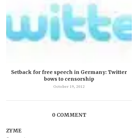
Setback for free speech in Germany: Twitter
bows to censorship
October 19, 2012
0 COMMENT
ZYME