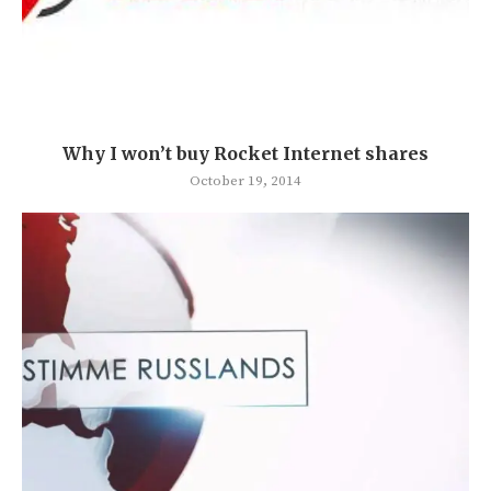
Why I won’t buy Rocket Internet shares
October 19, 2014