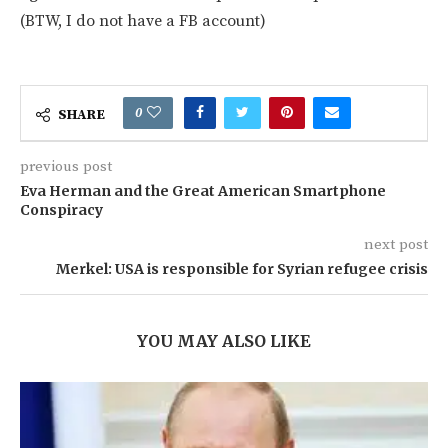
(BTW, I do not have a FB account)
0
SHARE
previous post
Eva Herman and the Great American Smartphone
Conspiracy
next post
Merkel: USA is responsible for Syrian refugee crisis
YOU MAY ALSO LIKE