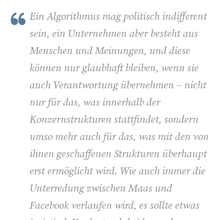
Ein Algorithmus mag politisch indifferent
sein, ein Unternehmen aber besteht aus
Menschen und Meinungen, und diese
können nur glaubhaft bleiben, wenn sie
auch Verantwortung übernehmen – nicht
nur für das, was innerhalb der
Konzernstrukturen stattfindet, sondern
umso mehr auch für das, was mit den von
ihnen geschaffenen Strukturen überhaupt
erst ermöglicht wird. Wie auch immer die
Unterredung zwischen Maas und
Facebook verlaufen wird, es sollte etwas