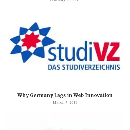
Why Germany Lags in Web Innovation
March 7, 2013