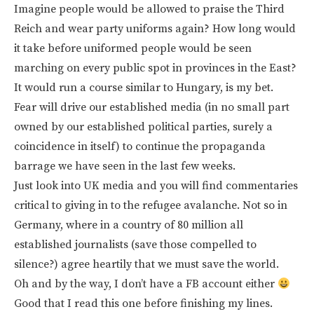
Imagine people would be allowed to praise the Third
Reich and wear party uniforms again? How long would
it take before uniformed people would be seen
marching on every public spot in provinces in the East?
It would run a course similar to Hungary, is my bet.
Fear will drive our established media (in no small part
owned by our established political parties, surely a
coincidence in itself) to continue the propaganda
barrage we have seen in the last few weeks.
Just look into UK media and you will find commentaries
critical to giving in to the refugee avalanche. Not so in
Germany, where in a country of 80 million all
established journalists (save those compelled to
silence?) agree heartily that we must save the world.
Oh and by the way, I don’t have a FB account either
Good that I read this one before finishing my lines.