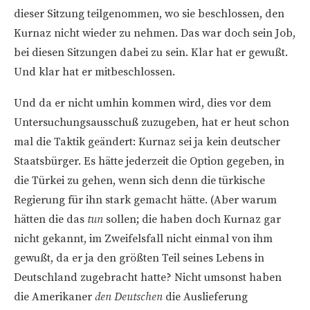
dieser Sitzung teilgenommen, wo sie beschlossen, den
Kurnaz nicht wieder zu nehmen. Das war doch sein Job,
bei diesen Sitzungen dabei zu sein. Klar hat er gewußt.
Und klar hat er mitbeschlossen.
Und da er nicht umhin kommen wird, dies vor dem
Untersuchungsausschuß zuzugeben, hat er heut schon
mal die Taktik geändert: Kurnaz sei ja kein deutscher
Staatsbürger. Es hätte jederzeit die Option gegeben, in
die Türkei zu gehen, wenn sich denn die türkische
Regierung für ihn stark gemacht hätte. (Aber warum
hätten die das
tun
sollen; die haben doch Kurnaz gar
nicht gekannt, im Zweifelsfall nicht einmal von ihm
gewußt, da er ja den größten Teil seines Lebens in
Deutschland zugebracht hatte? Nicht umsonst haben
die Amerikaner
den Deutschen
die Auslieferung