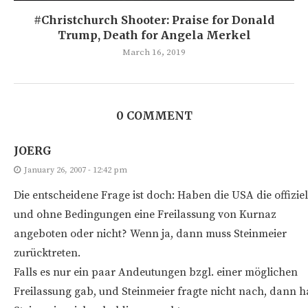
#Christchurch Shooter: Praise for Donald
Trump, Death for Angela Merkel
March 16, 2019
0 COMMENT
JOERG
January 26, 2007 - 12:42 pm
Die entscheidene Frage ist doch: Haben die USA die offiziel
und ohne Bedingungen eine Freilassung von Kurnaz
angeboten oder nicht? Wenn ja, dann muss Steinmeier
zurücktreten.
Falls es nur ein paar Andeutungen bzgl. einer möglichen
Freilassung gab, und Steinmeier fragte nicht nach, dann h