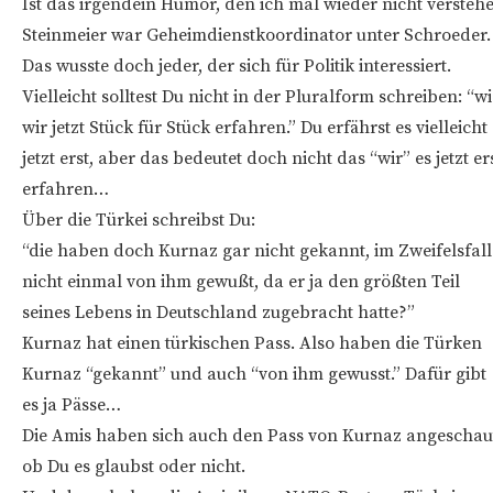
Ist das irgendein Humor, den ich mal wieder nicht versteh
Steinmeier war Geheimdienstkoordinator unter Schroeder.
Das wusste doch jeder, der sich für Politik interessiert.
Vielleicht solltest Du nicht in der Pluralform schreiben: “wi
wir jetzt Stück für Stück erfahren.” Du erfährst es vielleicht
jetzt erst, aber das bedeutet doch nicht das “wir” es jetzt er
erfahren…
Über die Türkei schreibst Du:
“die haben doch Kurnaz gar nicht gekannt, im Zweifelsfall
nicht einmal von ihm gewußt, da er ja den größten Teil
seines Lebens in Deutschland zugebracht hatte?”
Kurnaz hat einen türkischen Pass. Also haben die Türken
Kurnaz “gekannt” und auch “von ihm gewusst.” Dafür gibt
es ja Pässe…
Die Amis haben sich auch den Pass von Kurnaz angeschau
ob Du es glaubst oder nicht.