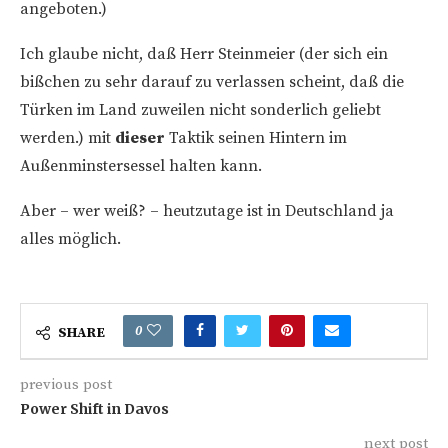
angeboten.)
Ich glaube nicht, daß Herr Steinmeier (der sich ein
bißchen zu sehr darauf zu verlassen scheint, daß die
Türken im Land zuweilen nicht sonderlich geliebt
werden.) mit
dieser
Taktik seinen Hintern im
Außenminstersessel halten kann.
Aber – wer weiß? – heutzutage ist in Deutschland ja
alles möglich.
0
SHARE
previous post
Power Shift in Davos
next post