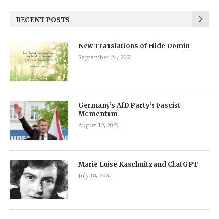
RECENT POSTS
New Translations of Hilde Domin
September 24, 2023
Germany’s AfD Party’s Fascist
Momentum
August 12, 2023
Marie Luise Kaschnitz and ChatGPT
July 18, 2023