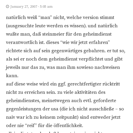
January 27, 2007 - 5:05 am
natürlich weiß “man” nicht, welche version stimmt
(ausgesuchte leute werden es wissen). und natürlich
wußte man, daß steinmeier für den geheimdienst
verantwortlich ist. dieses “wie wir jetzt erfahren”
richtete sich auf sein gegenwärtiges gebahren. er tut so,
als sei er noch dem geheimdienst verpflichtet und gibt
jeweils nur das zu, was man ihm sowieso nachweisen
kann.
auf diese weise wird ein ggf. gerechtfertigter rücktritt
nicht zu erreichen sein. zu viele aktivitäten des
geheimdienstes, meinetwegen auch evtl. geforderte
gegenleistungen der usa (die ich nicht ausschließe – so
naiv war ich zu keinem zeitpunkt) sind entweder jetzt
oder nie “reif” für die öffentlichkeit.