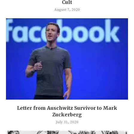
Cult
August 7, 2020
Letter from Auschwitz Survivor to Mark
Zuckerberg
July 31, 2020