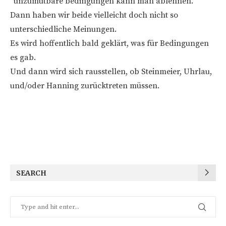
“unzumutbare bedingungen kann man ablehnen.”
Dann haben wir beide vielleicht doch nicht so
unterschiedliche Meinungen.
Es wird hoffentlich bald geklärt, was für Bedingungen
es gab.
Und dann wird sich rausstellen, ob Steinmeier, Uhrlau,
und/oder Hanning zurücktreten müssen.
SEARCH