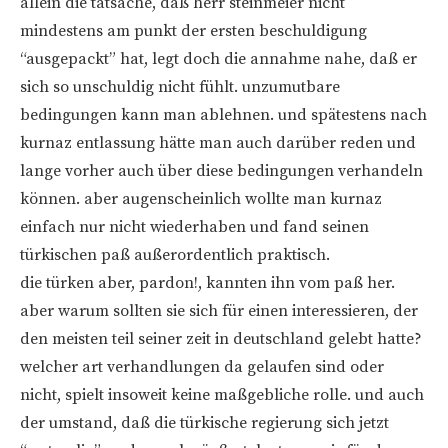
allein die tatsache, daß herr steinmeier nicht
mindestens am punkt der ersten beschuldigung
“ausgepackt” hat, legt doch die annahme nahe, daß er
sich so unschuldig nicht fühlt. unzumutbare
bedingungen kann man ablehnen. und spätestens nach
kurnaz entlassung hätte man auch darüber reden und
lange vorher auch über diese bedingungen verhandeln
können. aber augenscheinlich wollte man kurnaz
einfach nur nicht wiederhaben und fand seinen
türkischen paß außerordentlich praktisch.
die türken aber, pardon!, kannten ihn vom paß her.
aber warum sollten sie sich für einen interessieren, der
den meisten teil seiner zeit in deutschland gelebt hatte?
welcher art verhandlungen da gelaufen sind oder
nicht, spielt insoweit keine maßgebliche rolle. und auch
der umstand, daß die türkische regierung sich jetzt