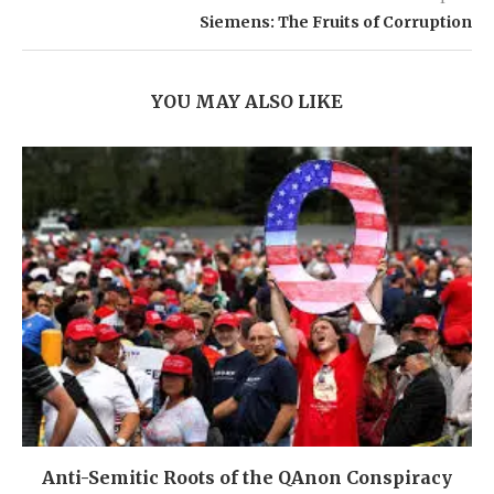
Siemens: The Fruits of Corruption
YOU MAY ALSO LIKE
Anti-Semitic Roots of the QAnon Conspiracy