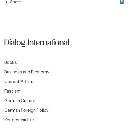
Sports
8
Books
Business and Economy
Current Affairs
Fascism
German Culture
German Foreign Policy
Zeitgeschichte