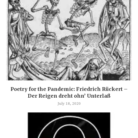
Poetry for the Pandemic: Friedrich Rückert –
Der Reigen dreht ohn’ Unterlaß
July 18, 2020