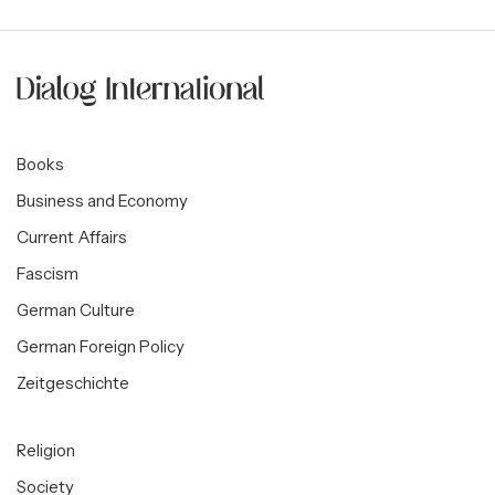
Books
Business and Economy
Current Affairs
Fascism
German Culture
German Foreign Policy
Zeitgeschichte
Religion
Society