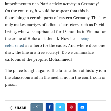
impediment to neo-Nazi activity activity in Germany?
On the contrary, it would be appear that this is
flourishing in certain parts of eastern Germany. The law
only makes martyrs of odious characters such as David
Irving, who was imprisoned for 18 months in Vienna for
the crime of Holocaust denial. Now he
is being
celebrated
as a hero for the cause. And where does one
draw the line in a free society? Do we criminalize
cartoons of the prophet Mohammed?
The place to fight against the falsification of history is in
the classroom and in the media, not in the courtroom or
prison.
0
SHARE