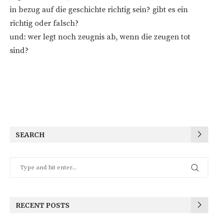
in bezug auf die geschichte richtig sein? gibt es ein
richtig oder falsch?
und: wer legt noch zeugnis ab, wenn die zeugen tot
sind?
SEARCH
RECENT POSTS