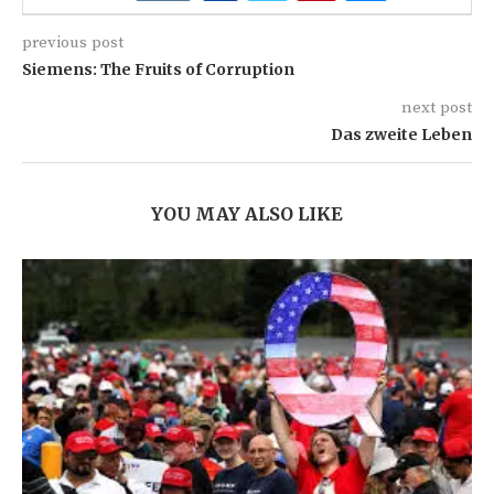
previous post
Siemens: The Fruits of Corruption
next post
Das zweite Leben
YOU MAY ALSO LIKE