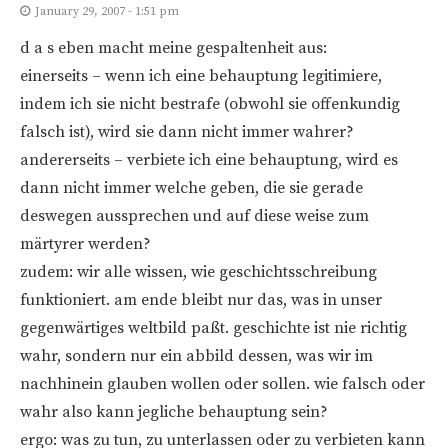
January 29, 2007 - 1:51 pm
d a s eben macht meine gespaltenheit aus:
einerseits – wenn ich eine behauptung legitimiere,
indem ich sie nicht bestrafe (obwohl sie offenkundig
falsch ist), wird sie dann nicht immer wahrer?
andererseits – verbiete ich eine behauptung, wird es
dann nicht immer welche geben, die sie gerade
deswegen aussprechen und auf diese weise zum
märtyrer werden?
zudem: wir alle wissen, wie geschichtsschreibung
funktioniert. am ende bleibt nur das, was in unser
gegenwärtiges weltbild paßt. geschichte ist nie richtig
wahr, sondern nur ein abbild dessen, was wir im
nachhinein glauben wollen oder sollen. wie falsch oder
wahr also kann jegliche behauptung sein?
ergo: was zu tun, zu unterlassen oder zu verbieten kann