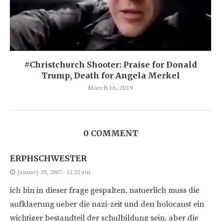
#Christchurch Shooter: Praise for Donald
Trump, Death for Angela Merkel
March 16, 2019
0 COMMENT
ERPHSCHWESTER
January 29, 2007 - 11:22 am
ich bin in dieser frage gespalten. natuerlich muss die
aufklaerung ueber die nazi-zeit und den holocaust ein
wichtiger bestandteil der schulbildung sein. aber die