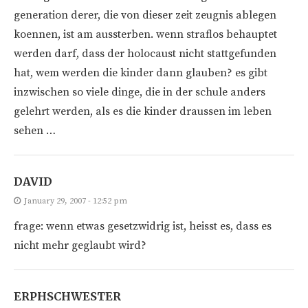
generation derer, die von dieser zeit zeugnis ablegen
koennen, ist am aussterben. wenn straflos behauptet
werden darf, dass der holocaust nicht stattgefunden
hat, wem werden die kinder dann glauben? es gibt
inzwischen so viele dinge, die in der schule anders
gelehrt werden, als es die kinder draussen im leben
sehen …
DAVID
January 29, 2007 - 12:52 pm
frage: wenn etwas gesetzwidrig ist, heisst es, dass es
nicht mehr geglaubt wird?
ERPHSCHWESTER