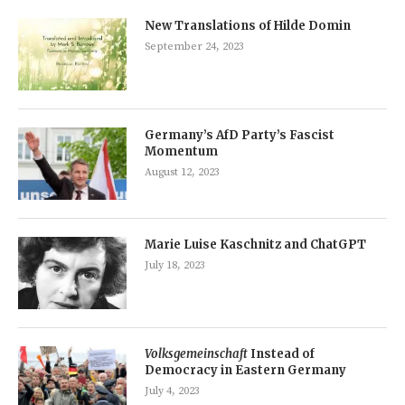
New Translations of Hilde Domin
September 24, 2023
Germany’s AfD Party’s Fascist
Momentum
August 12, 2023
Marie Luise Kaschnitz and ChatGPT
July 18, 2023
Volksgemeinschaft
Instead of
Democracy in Eastern Germany
July 4, 2023