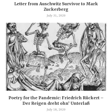
Letter from Auschwitz Survivor to Mark
Zuckerberg
July 31, 2020
Poetry for the Pandemic: Friedrich Rückert –
Der Reigen dreht ohn’ Unterlaß
July 18, 2020