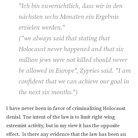
"Ich bin zuversichtlich, dass wir in den
nächsten sechs Monaten ein Ergebnis
erzielen werden."
("
we always said that stating that
Holocaust never happened and that six
million jews were not killed should never
be allowed in Europe", Zypries said. "I am
confident that we can achieve our goal in
the next six months
.")
I have never been in favor of criminalizing Holocaust
denial. Tne intent of the law is to limit right-wing
extremist activity, but in my view it has the opposite
effect. Is there any evidence that the law has been an