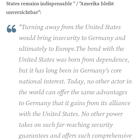
States remains indispensable " / "Amerika bleibt
unverzichtbar":
"Turning away from the United States
would bring insecurity to Germany and
ultimately to Europe.The bond with the
United States was born from dependence,
but it has long been in Germany’s core
national interest. Today, no other actor in
the world can offer the same advantages
to Germany that it gains from its alliance
with the United States. No other power
takes on such far-reaching security
guarantees and offers such comprehensive