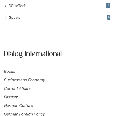
Web/Tech
12
Sports
8
Books
Business and Economy
Current Affairs
Fascism
German Culture
German Foreign Policy