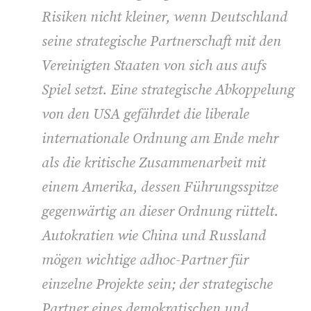
Risiken nicht kleiner, wenn Deutschland
seine strategische Partnerschaft mit den
Vereinigten Staaten von sich aus aufs
Spiel setzt. Eine strategische Abkoppelung
von den USA gefährdet die liberale
internationale Ordnung am Ende mehr
als die kritische Zusammenarbeit mit
einem Amerika, dessen Führungsspitze
gegenwärtig an dieser Ordnung rüttelt.
Autokratien wie China und Russland
mögen wichtige adhoc-Partner für
einzelne Projekte sein; der strategische
Partner eines demokratischen und