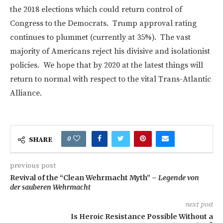
the 2018 elections which could return control of
Congress to the Democrats. Trump approval rating
continues to plummet (currently at 35%). The vast
majority of Americans reject his divisive and isolationist
policies. We hope that by 2020 at the latest things will
return to normal with respect to the vital Trans-Atlantic
Alliance.
0
SHARE
previous post
Revival of the “Clean Wehrmacht Myth” –
Legende von
der sauberen Wehrmacht
next post
Is Heroic Resistance Possible Without a