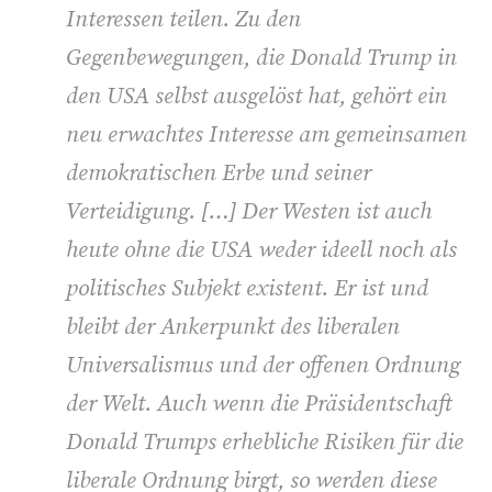
Interessen teilen. Zu den
Gegenbewegungen, die Donald Trump in
den USA selbst ausgelöst hat, gehört ein
neu erwachtes Interesse am gemeinsamen
demokratischen Erbe und seiner
Verteidigung. […] Der Westen ist auch
heute ohne die USA weder ideell noch als
politisches Subjekt existent. Er ist und
bleibt der Ankerpunkt des liberalen
Universalismus und der offenen Ordnung
der Welt. Auch wenn die Präsidentschaft
Donald Trumps erhebliche Risiken für die
liberale Ordnung birgt, so werden diese