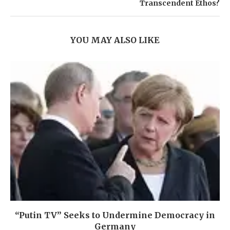
Transcendent Ethos?
YOU MAY ALSO LIKE
“Putin TV” Seeks to Undermine Democracy in
Germany