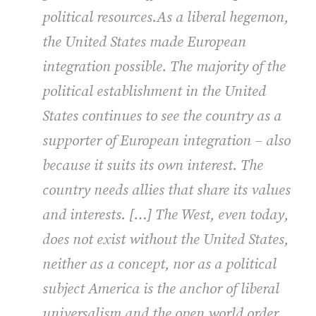
political resources.As a liberal hegemon,
the United States made European
integration possible. The majority of the
political establishment in the United
States continues to see the country as a
supporter of European integration – also
because it suits its own interest. The
country needs allies that share its values
and interests. […] The West, even today,
does not exist without the United States,
neither as a concept, nor as a political
subject America is the anchor of liberal
universalism and the open world order.