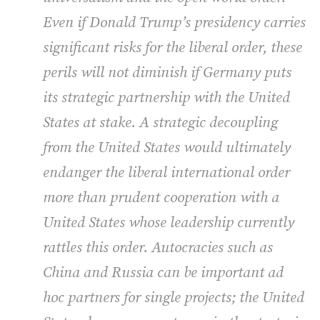
Even if Donald Trump’s presidency carries
significant risks for the liberal order, these
perils will not diminish if Germany puts
its strategic partnership with the United
States at stake. A strategic decoupling
from the United States would ultimately
endanger the liberal international order
more than prudent cooperation with a
United States whose leadership currently
rattles this order. Autocracies such as
China and Russia can be important ad
hoc partners for single projects; the United