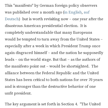
This "manifesto" by German foreign policy observers
was published over a month ago (
in English
,
auf
Deutsch
) but is worth revisiting now – one year after the
disastrous American presidential election. It is
completely understandable that many Europeans
would be tempted to turn away from the United States –
especially after a week in which President Trump once
again disgraced himself – and the nation he supposedly
leads – on the world stage. But that – as the authors of
the manifesto point out – would be shortsighted. The
alliance between the Federal Republic and the United
States has been critical to both nations for over 70 years
and is stronger than the destructive behavior of one
unfit president.
The key argument is set forth in Section 4. "The United