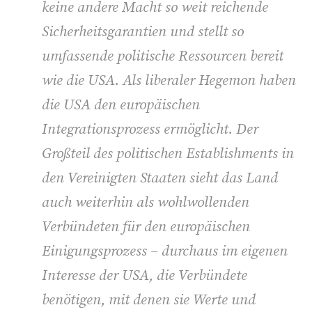
keine andere Macht so weit reichende
Sicherheitsgarantien und stellt so
umfassende politische Ressourcen bereit
wie die USA. Als liberaler Hegemon haben
die USA den europäischen
Integrationsprozess ermöglicht. Der
Großteil des politischen Establishments in
den Vereinigten Staaten sieht das Land
auch weiterhin als wohlwollenden
Verbündeten für den europäischen
Einigungsprozess – durchaus im eigenen
Interesse der USA, die Verbündete
benötigen, mit denen sie Werte und