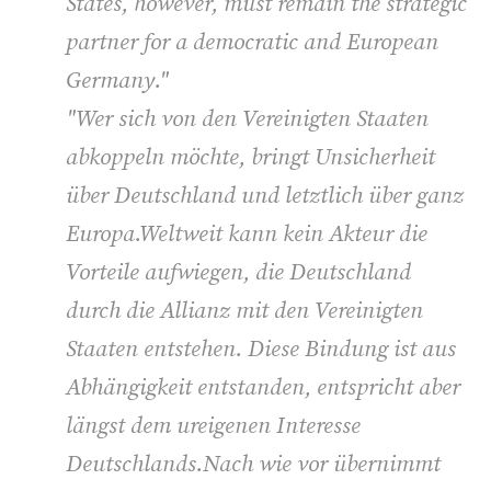
States, however, must remain the strategic
partner for a democratic and European
Germany."
"Wer sich von den Vereinigten Staaten
abkoppeln möchte, bringt Unsicherheit
über Deutschland und letztlich über ganz
Europa.Weltweit kann kein Akteur die
Vorteile aufwiegen, die Deutschland
durch die Allianz mit den Vereinigten
Staaten entstehen. Diese Bindung ist aus
Abhängigkeit entstanden, entspricht aber
längst dem ureigenen Interesse
Deutschlands.Nach wie vor übernimmt