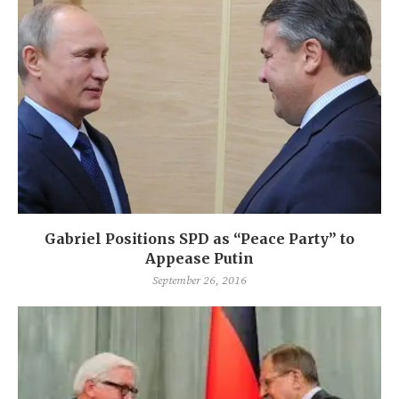
Gabriel Positions SPD as “Peace Party” to
Appease Putin
September 26, 2016