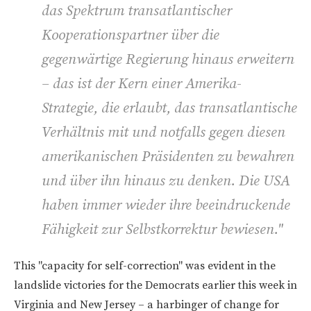
das Spektrum transatlantischer
Kooperationspartner über die
gegenwärtige Regierung hinaus erweitern
– das ist der Kern einer Amerika-
Strategie, die erlaubt, das transatlantische
Verhältnis mit und notfalls gegen diesen
amerikanischen Präsidenten zu bewahren
und über ihn hinaus zu denken. Die USA
haben immer wieder ihre beeindruckende
Fähigkeit zur Selbstkorrektur bewiesen."
This "capacity for self-correction" was evident in the
landslide victories for the Democrats earlier this week in
Virginia and New Jersey – a harbinger of change for