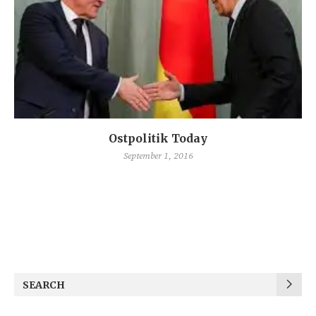
Ostpolitik Today
September 1, 2016
SEARCH