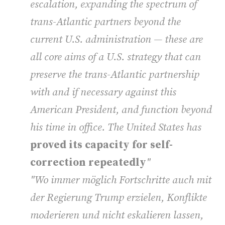
escalation, expanding the spectrum of
trans-Atlantic partners beyond the
current U.S. administration — these are
all core aims of a U.S. strategy that can
preserve the trans-Atlantic partnership
with and if necessary against this
American President, and function beyond
his time in office. The United States has
proved its capacity for self-
correction repeatedly
"
"Wo immer möglich Fortschritte auch mit
der Regierung Trump erzielen, Konflikte
moderieren und nicht eskalieren lassen,