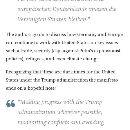
europäischen Deutschlands müssen die
Vereinigten Staaten bleiben."
The authors go on to discuss how Germany and Europe
can continue to work with United States on key issues
such a trade, security (esp. against Putin's expansionist
policies), refugees, and even climate change.
Recognizing that these are dark times for the United
States under the Trump administration the manifesto
ends on a hopeful note:
"Making progress with the Trump
administration wherever possible,
moderating conflicts and avoiding