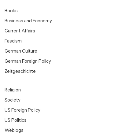
Books
Business and Economy
Current Affairs
Fascism
German Culture
German Foreign Policy
Zeitgeschichte
Religion
Society
US Foreign Policy
US Politics
Weblogs