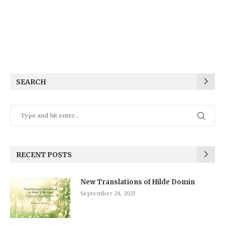
SEARCH
RECENT POSTS
New Translations of Hilde Domin
September 24, 2023