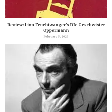
Review: Lion Feuchtwanger’s DIe Geschwister
Oppermann
February 5, 2023