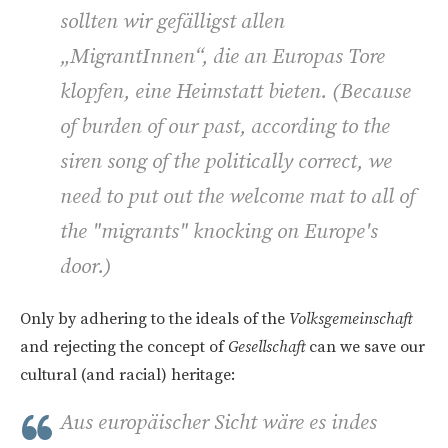
sollten wir gefälligst allen
„MigrantInnen“, die an Europas Tore
klopfen, eine Heimstatt bieten. (
Because
of burden of our past, according to the
siren song of the politically correct, we
need to put out the welcome mat to all of
the "migrants" knocking on Europe's
door.)
Only by adhering to the ideals of the
Volksgemeinschaft
and rejecting the concept of
Gesellschaft
can we save our
cultural (and racial) heritage:
Aus europäischer Sicht wäre es indes