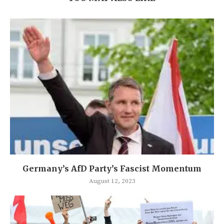
Germany’s AfD Party’s Fascist Momentum
August 12, 2023