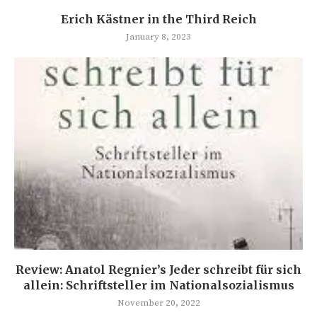
Erich Kästner in the Third Reich
January 8, 2023
Review: Anatol Regnier’s Jeder schreibt für sich
allein: Schriftsteller im Nationalsozialismus
November 20, 2022