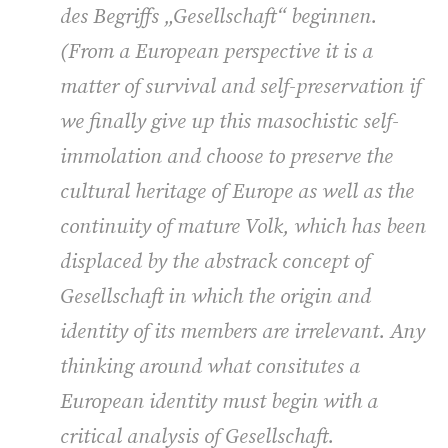
des Begriffs „Gesellschaft“ beginnen.
(
From a European perspective it is a
matter of survival and self-preservation if
we finally give up this masochistic self-
immolation and choose to preserve the
cultural heritage of Europe as well as the
continuity of mature Volk, which has been
displaced by the abstrack concept of
Gesellschaft in which the origin and
identity of its members are irrelevant. Any
thinking around what consitutes a
European identity must begin with a
critical analysis of
Gesellschaft.