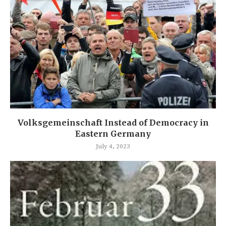
Volksgemeinschaft Instead of Democracy in
Eastern Germany
July 4, 2023