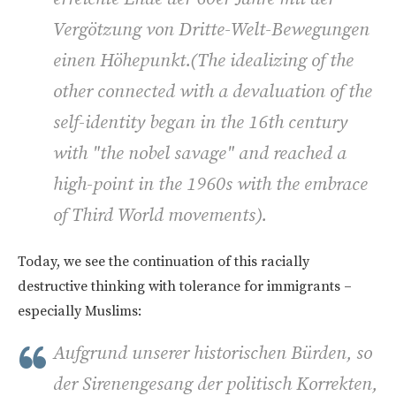
Vergötzung von Dritte-Welt-Bewegungen
einen Höhepunkt.(
The idealizing of the
other connected with a devaluation of the
self-identity began in the 16th century
with "the nobel savage" and reached a
high-point in the 1960s with the embrace
of Third World movements
).
Today, we see the continuation of this racially
destructive thinking with tolerance for immigrants –
especially Muslims:
Aufgrund unserer historischen Bürden, so
der Sirenengesang der politisch Korrekten,