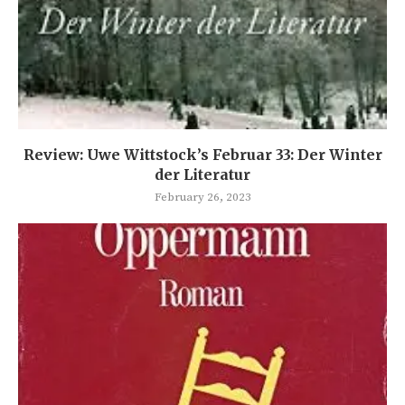
Review: Uwe Wittstock’s Februar 33: Der Winter
der Literatur
February 26, 2023