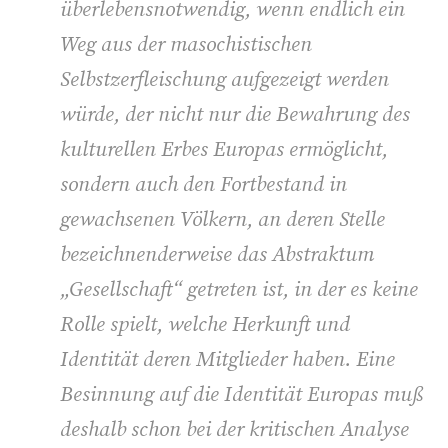
überlebensnotwendig, wenn endlich ein
Weg aus der masochistischen
Selbstzerfleischung aufgezeigt werden
würde, der nicht nur die Bewahrung des
kulturellen Erbes Europas ermöglicht,
sondern auch den Fortbestand in
gewachsenen Völkern, an deren Stelle
bezeichnenderweise das Abstraktum
„Gesellschaft“ getreten ist, in der es keine
Rolle spielt, welche Herkunft und
Identität deren Mitglieder haben. Eine
Besinnung auf die Identität Europas muß
deshalb schon bei der kritischen Analyse