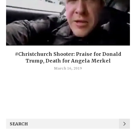
#Christchurch Shooter: Praise for Donald
Trump, Death for Angela Merkel
March 16, 2019
SEARCH