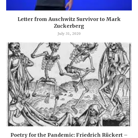
Letter from Auschwitz Survivor to Mark
Zuckerberg
July 31, 2020
Poetry for the Pandemic: Friedrich Rückert –