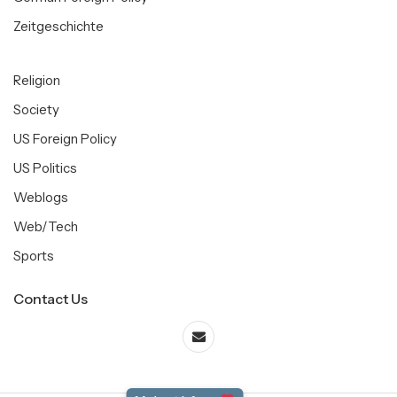
Zeitgeschichte
Religion
Society
US Foreign Policy
US Politics
Weblogs
Web/Tech
Sports
Contact Us