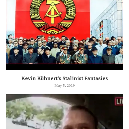
Kevin Kühnert’s Stalinist Fantasies
May 5, 2019