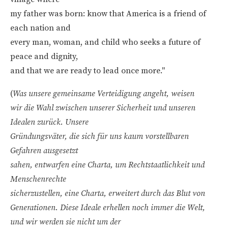
my father was born: know that America is a friend of
each nation and
every man, woman, and child who seeks a future of
peace and dignity,
and that we are ready to lead once more."
(
Was unsere gemeinsame Verteidigung angeht, weisen
wir die Wahl zwischen unserer Sicherheit und unseren
Idealen zurück. Unsere
Gründungsväter, die sich für uns kaum vorstellbaren
Gefahren ausgesetzt
sahen, entwarfen eine Charta, um Rechtstaatlichkeit und
Menschenrechte
sicherzustellen, eine Charta, erweitert durch das Blut von
Generationen. Diese Ideale erhellen noch immer die Welt,
und wir werden sie nicht um der