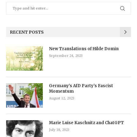
RECENT POSTS
New Translations of Hilde Domin
September 24, 2023
Germany’s AfD Party’s Fascist
Momentum
August 12, 2023
Marie Luise Kaschnitz and ChatGPT
July 18, 2023