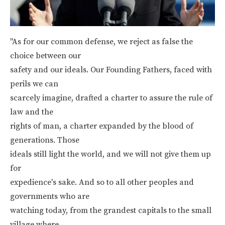
"As for our common defense, we reject as false the
choice between our
safety and our ideals. Our Founding Fathers, faced with
perils we can
scarcely imagine, drafted a charter to assure the rule of
law and the
rights of man, a charter expanded by the blood of
generations. Those
ideals still light the world, and we will not give them up
for
expedience's sake. And so to all other peoples and
governments who are
watching today, from the grandest capitals to the small
village where