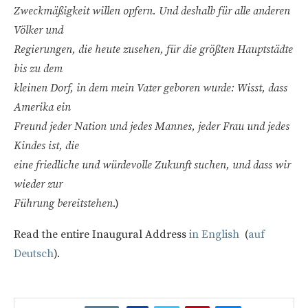
Zweckmäßigkeit willen opfern. Und deshalb für alle anderen
Völker und
Regierungen, die heute zusehen, für die größten Hauptstädte
bis zu dem
kleinen Dorf, in dem mein Vater geboren wurde: Wisst, dass
Amerika ein
Freund jeder Nation und jedes Mannes, jeder Frau und jedes
Kindes ist, die
eine friedliche und würdevolle Zukunft suchen, und dass wir
wieder zur
Führung bereitstehen
.)
Read the entire Inaugural Address
in English
(
auf
Deutsch
).