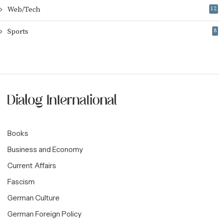
Web/Tech
12
Sports
8
Books
Business and Economy
Current Affairs
Fascism
German Culture
German Foreign Policy