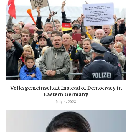
Volksgemeinschaft Instead of Democracy in
Eastern Germany
July 4, 2023