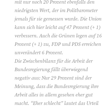
mit nur noch 20 Prozent ebenfalls den
niedrigsten Wert, der im Politbarometer
jemals für sie gemessen wurde. Die Union
kann sich hier leicht auf 47 Prozent (+ 1)
verbessern. Auch die Grünen legen auf 16
Prozent (+ 1) zu, FDP und PDS erreichen
unverändert 6 Prozent.
Die Zwischenbilanz für die Arbeit der
Bundesregierung fällt überwiegend
negativ aus: Nur 29 Prozent sind der
Meinung, dass die Bundesregierung ihre
Arbeit alles in allem gesehen eher gut
macht. “Eher schlecht” lautet das Urteil