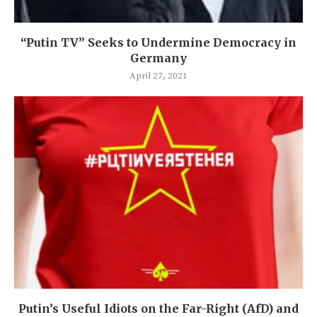
“Putin TV” Seeks to Undermine Democracy in
Germany
April 27, 2021
Putin’s Useful Idiots on the Far-Right (AfD) and