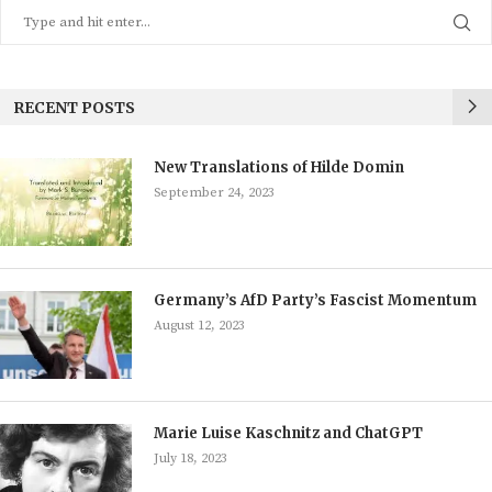
RECENT POSTS
New Translations of Hilde Domin
September 24, 2023
Germany’s AfD Party’s Fascist Momentum
August 12, 2023
Marie Luise Kaschnitz and ChatGPT
July 18, 2023