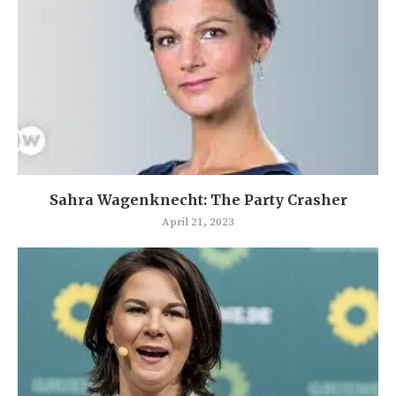
Sahra Wagenknecht: The Party Crasher
April 21, 2023