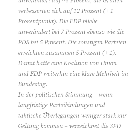
unverändert auf 46 Prozent, die Grünen
verbesserten sich auf 12 Prozent (+ 1
Prozentpunkt). Die FDP bliebe
unverändert bei 7 Prozent ebenso wie die
PDS bei 5 Prozent. Die sonstigen Parteien
erreichten zusammen 5 Prozent (+ 1).
Damit hätte eine Koalition von Union
und FDP weiterhin eine klare Mehrheit im
Bundestag.
In der politischen Stimmung – wenn
langfristige Parteibindungen und
taktische Überlegungen weniger stark zur
Geltung kommen – verzeichnet die SPD