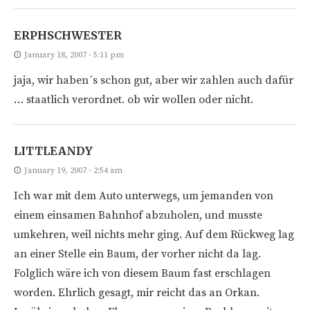
ERPHSCHWESTER
January 18, 2007 - 5:11 pm
jaja, wir haben´s schon gut, aber wir zahlen auch dafür
… staatlich verordnet. ob wir wollen oder nicht.
LITTLEANDY
January 19, 2007 - 2:54 am
Ich war mit dem Auto unterwegs, um jemanden von
einem einsamen Bahnhof abzuholen, und musste
umkehren, weil nichts mehr ging. Auf dem Rückweg lag
an einer Stelle ein Baum, der vorher nicht da lag.
Folglich wäre ich von diesem Baum fast erschlagen
worden. Ehrlich gesagt, mir reicht das an Orkan.