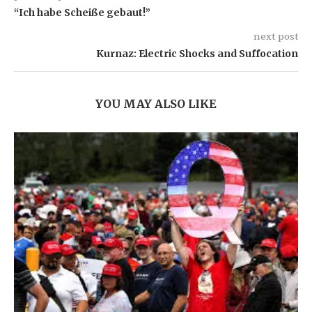
“Ich habe Scheiße gebaut!”
next post
Kurnaz: Electric Shocks and Suffocation
YOU MAY ALSO LIKE