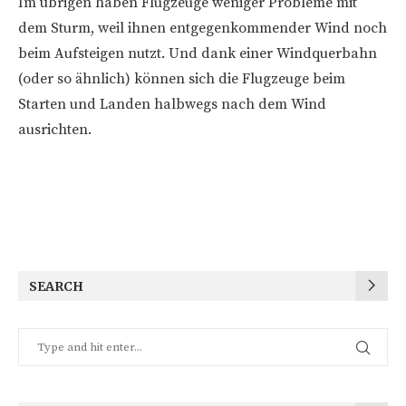
Im übrigen haben Flugzeuge weniger Probleme mit
dem Sturm, weil ihnen entgegenkommender Wind noch
beim Aufsteigen nutzt. Und dank einer Windquerbahn
(oder so ähnlich) können sich die Flugzeuge beim
Starten und Landen halbwegs nach dem Wind
ausrichten.
SEARCH