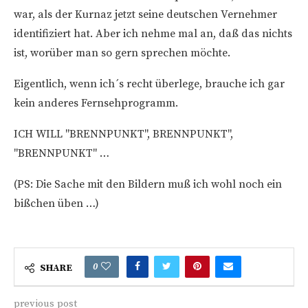
war, als der Kurnaz jetzt seine deutschen Vernehmer
identifiziert hat. Aber ich nehme mal an, daß das nichts
ist, worüber man so gern sprechen möchte.
Eigentlich, wenn ich´s recht überlege, brauche ich gar
kein anderes Fernsehprogramm.
ICH WILL "BRENNPUNKT", BRENNPUNKT",
"BRENNPUNKT" …
(PS: Die Sache mit den Bildern muß ich wohl noch ein
bißchen üben …)
0
SHARE
previous post