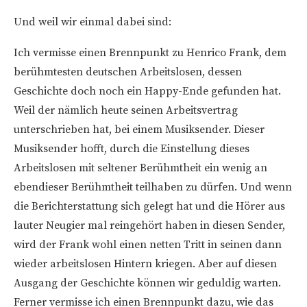
Und weil wir einmal dabei sind:
Ich vermisse einen Brennpunkt zu Henrico Frank, dem
berühmtesten deutschen Arbeitslosen, dessen
Geschichte doch noch ein Happy-Ende gefunden hat.
Weil der nämlich heute seinen Arbeitsvertrag
unterschrieben hat, bei einem Musiksender. Dieser
Musiksender hofft, durch die Einstellung dieses
Arbeitslosen mit seltener Berühmtheit ein wenig an
ebendieser Berühmtheit teilhaben zu dürfen. Und wenn
die Berichterstattung sich gelegt hat und die Hörer aus
lauter Neugier mal reingehört haben in diesen Sender,
wird der Frank wohl einen netten Tritt in seinen dann
wieder arbeitslosen Hintern kriegen. Aber auf diesen
Ausgang der Geschichte können wir geduldig warten.
Ferner vermisse ich einen Brennpunkt dazu, wie das