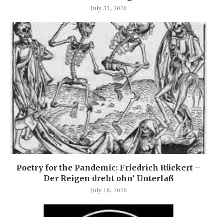
July 31, 2020
Poetry for the Pandemic: Friedrich Rückert –
Der Reigen dreht ohn’ Unterlaß
July 18, 2020