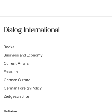
Books
Business and Economy
Current Affairs
Fascism
German Culture
German Foreign Policy
Zeitgeschichte
Religion