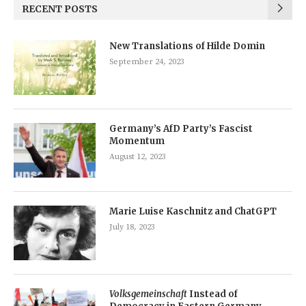
RECENT POSTS
New Translations of Hilde Domin
September 24, 2023
Germany’s AfD Party’s Fascist
Momentum
August 12, 2023
Marie Luise Kaschnitz and ChatGPT
July 18, 2023
Volksgemeinschaft
Instead of