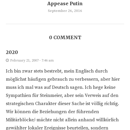
Appease Putin
September 26, 2016
0 COMMENT
2020
February 21, 2007 - 7:46 am
Ich bin zwar stets bestrebt, mein Englisch durch
möglichst häufigen gebrauch zu verbessern, aber hier
muss ich mal was auf Deutsch sagen. Ich hege keine
Sympathien für Steinmeier, aber sein Verweis auf den
strategischen Charakter dieser Sache ist völlig richtig.
Wir können die Beziehungen der führenden
Militärblöcke/-mächte nicht allein anhand willkürlich
gewählter lokaler Ereignisse beurteilen, sondern