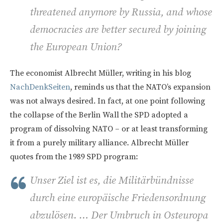
threatened anymore by Russia, and whose
democracies are better secured by joining
the European Union?
The economist Albrecht Müller, writing in his blog
NachDenkSeiten
, reminds us that the NATO’s expansion
was not always desired. In fact, at one point following
the collapse of the Berlin Wall the SPD adopted a
program of dissolving NATO – or at least transforming
it from a purely military alliance. Albrecht Müller
quotes from the 1989 SPD program:
Unser Ziel ist es, die Militärbündnisse
durch eine europäische Friedensordnung
abzulösen. … Der Umbruch in Osteuropa