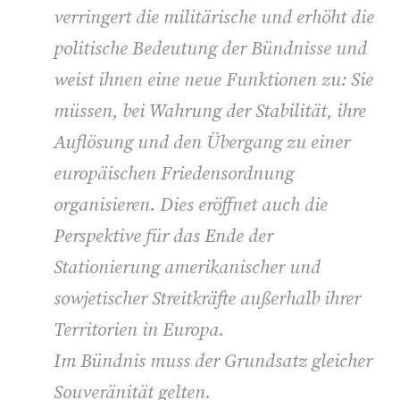
verringert die militärische und erhöht die
politische Bedeutung der Bündnisse und
weist ihnen eine neue Funktionen zu: Sie
müssen, bei Wahrung der Stabilität, ihre
Auflösung und den Übergang zu einer
europäischen Friedensordnung
organisieren. Dies eröffnet auch die
Perspektive für das Ende der
Stationierung amerikanischer und
sowjetischer Streitkräfte außerhalb ihrer
Territorien in Europa.
Im Bündnis muss der Grundsatz gleicher
Souveränität gelten.