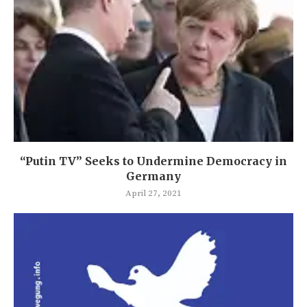
“Putin TV” Seeks to Undermine Democracy in
Germany
April 27, 2021