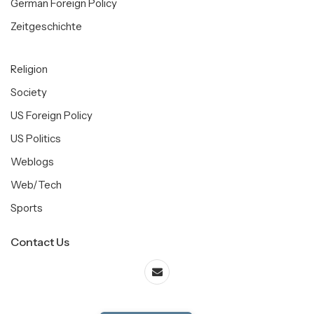
German Foreign Policy
Zeitgeschichte
Religion
Society
US Foreign Policy
US Politics
Weblogs
Web/Tech
Sports
Contact Us