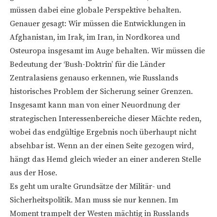
müssen dabei eine globale Perspektive behalten.
Genauer gesagt: Wir müssen die Entwicklungen in
Afghanistan, im Irak, im Iran, in Nordkorea und
Osteuropa insgesamt im Auge behalten. Wir müssen die
Bedeutung der ‘Bush-Doktrin’ für die Länder
Zentralasiens genauso erkennen, wie Russlands
historisches Problem der Sicherung seiner Grenzen.
Insgesamt kann man von einer Neuordnung der
strategischen Interessenbereiche dieser Mächte reden,
wobei das endgültige Ergebnis noch überhaupt nicht
absehbar ist. Wenn an der einen Seite gezogen wird,
hängt das Hemd gleich wieder an einer anderen Stelle
aus der Hose.
Es geht um uralte Grundsätze der Militär- und
Sicherheitspolitik. Man muss sie nur kennen. Im
Moment trampelt der Westen mächtig in Russlands