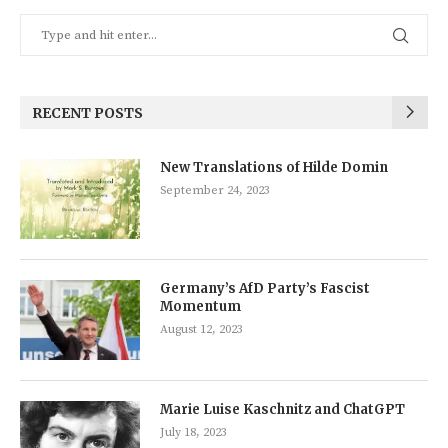
RECENT POSTS
New Translations of Hilde Domin
September 24, 2023
Germany’s AfD Party’s Fascist
Momentum
August 12, 2023
Marie Luise Kaschnitz and ChatGPT
July 18, 2023