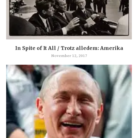
In Spite of It All / Trotz alledem: Amerika
November 12, 2017