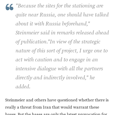
"Because the sites for the stationing are
quite near Russia, one should have talked
about it with Russia beforehand,"
Steinmeier said in remarks released ahead
of publication."In view of the strategic
nature of this sort of project, I urge one to
act with caution and to engage in an
intensive dialogue with all the partners
directly and indirectly involved," he
added.
Steinmeier and others have questioned whether there is
really a threat from Iran that would warrant these
bases. But the bases are only the latest provocation for