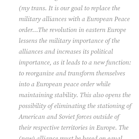
(my trans.
It is our goal to replace the
military alliances with a European Peace
order…The revolution in eastern Europe
lessens the military importance of the
alliances and increases its political
importance, as it leads to a new function:
to reorganize and transform themselves
into a European peace order while
maintaining stability. This also opens the
possibility of eliminating the stationing of
American and Soviet forces outside of
their respective territories in Europe. The
(new) alliance must be based on equal