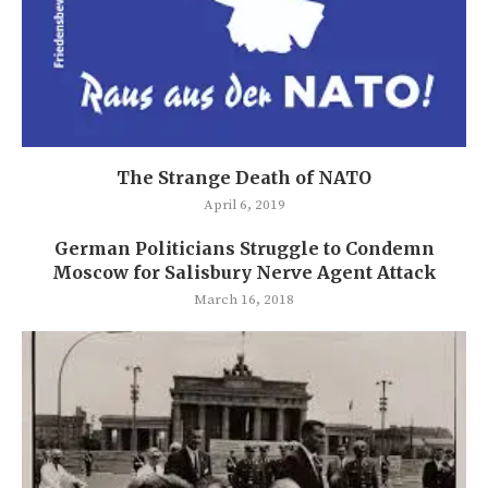
The Strange Death of NATO
April 6, 2019
German Politicians Struggle to Condemn
Moscow for Salisbury Nerve Agent Attack
March 16, 2018