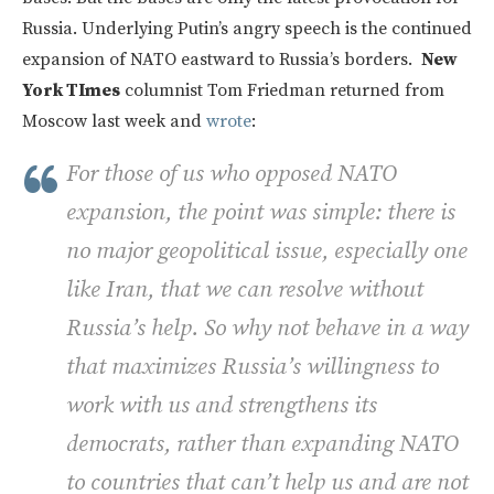
Russia. Underlying Putin’s angry speech is the continued
expansion of NATO eastward to Russia’s borders.
New
York TImes
columnist Tom Friedman returned from
Moscow last week and
wrote
:
For those of us who opposed NATO
expansion, the point was simple: there is
no major geopolitical issue, especially one
like Iran, that we can resolve without
Russia’s help. So why not behave in a way
that maximizes Russia’s willingness to
work with us and strengthens its
democrats, rather than expanding NATO
to countries that can’t help us and are not