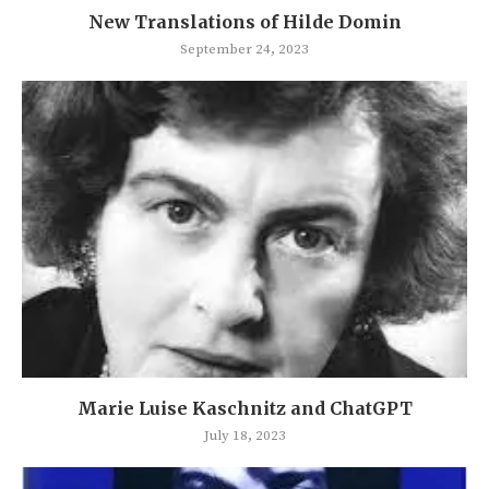
New Translations of Hilde Domin
September 24, 2023
Marie Luise Kaschnitz and ChatGPT
July 18, 2023