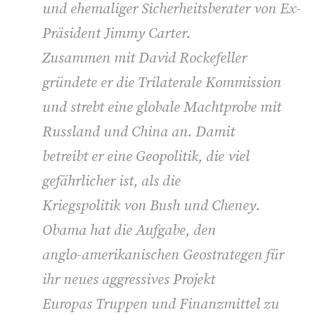
und ehemaliger Sicherheitsberater von Ex-
Präsident Jimmy Carter.
Zusammen mit David Rockefeller
gründete er die Trilaterale Kommission
und strebt eine globale Machtprobe mit
Russland und China an. Damit
betreibt er eine Geopolitik, die viel
gefährlicher ist, als die
Kriegspolitik von Bush und Cheney.
Obama hat die Aufgabe, den
anglo-amerikanischen Geostrategen für
ihr neues aggressives Projekt
Europas Truppen und Finanzmittel zu