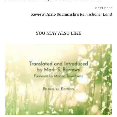
next post
Review: Arno Surminski’s
Kein schöner Land
YOU MAY ALSO LIKE