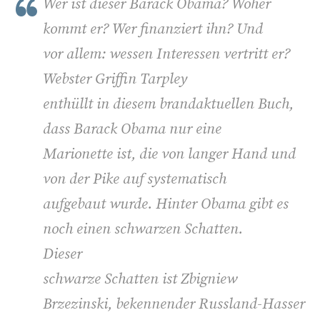
Wer ist dieser Barack Obama? Woher
kommt er? Wer finanziert ihn? Und
vor allem: wessen Interessen vertritt er?
Webster Griffin Tarpley
enthüllt in diesem brandaktuellen Buch,
dass Barack Obama nur eine
Marionette ist, die von langer Hand und
von der Pike auf systematisch
aufgebaut wurde. Hinter Obama gibt es
noch einen schwarzen Schatten.
Dieser
schwarze Schatten ist Zbigniew
Brzezinski, bekennender Russland-Hasser