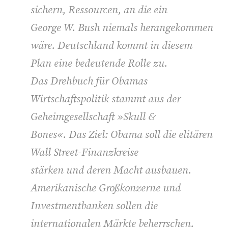
sichern, Ressourcen, an die ein
George W. Bush niemals herangekommen
wäre. Deutschland kommt in diesem
Plan eine bedeutende Rolle zu.
Das Drehbuch für Obamas
Wirtschaftspolitik stammt aus der
Geheimgesellschaft »Skull &
Bones«. Das Ziel: Obama soll die elitären
Wall Street-Finanzkreise
stärken und deren Macht ausbauen.
Amerikanische Großkonzerne und
Investmentbanken sollen die
internationalen Märkte beherrschen.