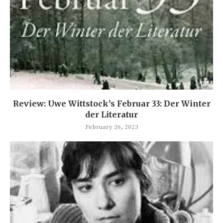
Review: Uwe Wittstock’s Februar 33: Der Winter
der Literatur
February 26, 2023