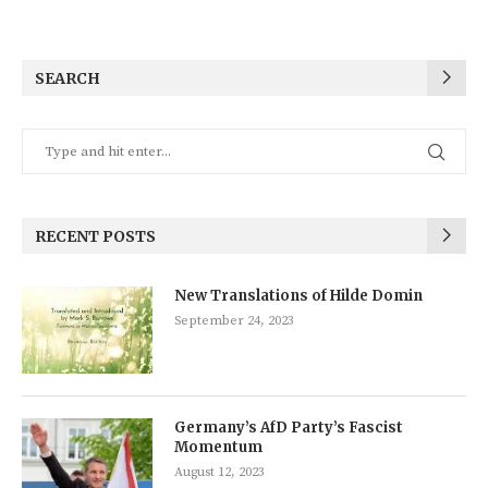
SEARCH
RECENT POSTS
New Translations of Hilde Domin
September 24, 2023
Germany’s AfD Party’s Fascist
Momentum
August 12, 2023