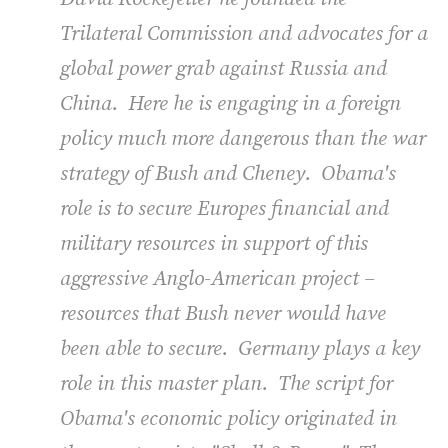
Trilateral Commission and advocates for a
global power grab against Russia and
China. Here he is engaging in a foreign
policy much more dangerous than the war
strategy of Bush and Cheney. Obama's
role is to secure Europes financial and
military resources in support of this
aggressive Anglo-American project –
resources that Bush never would have
been able to secure. Germany plays a key
role in this master plan. The script for
Obama's economic policy originated in