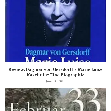
Review: Dagmar von Gersdorff’s Marie Luise
Kaschnitz: Eine Biographie
June 10, 2023