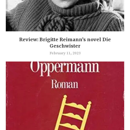
Review: Brigitte Reimann’s novel Die
Geschwister
February 11, 2023