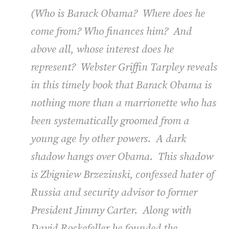
(
Who is Barack Obama? Where does he
come from? Who finances him? And
above all, whose interest does he
represent? Webster Griffin Tarpley reveals
in this timely book that Barack Obama is
nothing more than a marrionette who has
been systematically groomed from a
young age by other powers. A dark
shadow hangs over Obama. This shadow
is Zbigniew Brzezinski, confessed hater of
Russia and security advisor to former
President Jimmy Carter. Along with
David Rockefeller he founded the