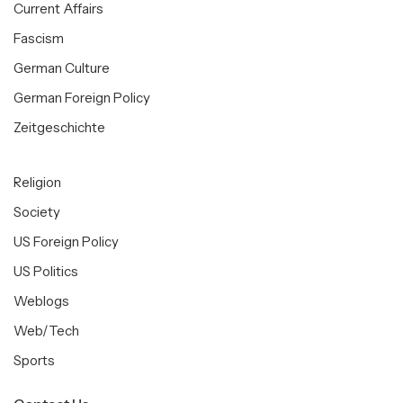
Current Affairs
Fascism
German Culture
German Foreign Policy
Zeitgeschichte
Religion
Society
US Foreign Policy
US Politics
Weblogs
Web/Tech
Sports