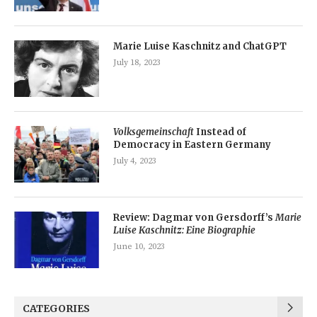
Marie Luise Kaschnitz and ChatGPT
July 18, 2023
Volksgemeinschaft
Instead of
Democracy in Eastern Germany
July 4, 2023
Review: Dagmar von Gersdorff’s
Marie
Luise Kaschnitz: Eine Biographie
June 10, 2023
CATEGORIES