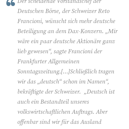
Der scheidende Vorstandschef der
Deutschen Börse, der Schweizer Reto
Francioni, wünscht sich mehr deutsche
Beteiligung an dem Dax-Konzern. „Mir
wäre ein paar deutsche Aktionäre ganz
lieb gewesen“, sagte Francioni der
Frankfurter Allgemeinen
Sonntagszeitung.[…]Schließlich tragen
wir das „deutsch“ schon im Namen“,
bekräftigte der Schweizer. „Deutsch ist
auch ein Bestandteil unseres
volkswirtschaftlichen Auftrags. Aber
offenbar sind wir für das Ausland