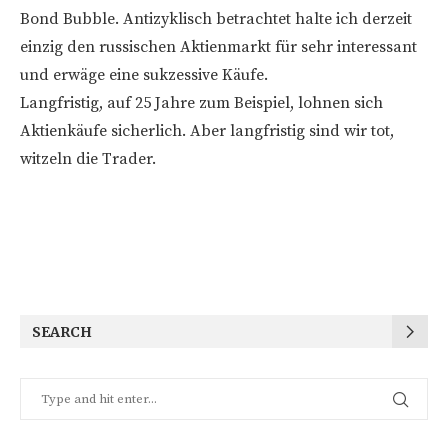
Bond Bubble. Antizyklisch betrachtet halte ich derzeit
einzig den russischen Aktienmarkt für sehr interessant
und erwäge eine sukzessive Käufe.
Langfristig, auf 25 Jahre zum Beispiel, lohnen sich
Aktienkäufe sicherlich. Aber langfristig sind wir tot,
witzeln die Trader.
SEARCH