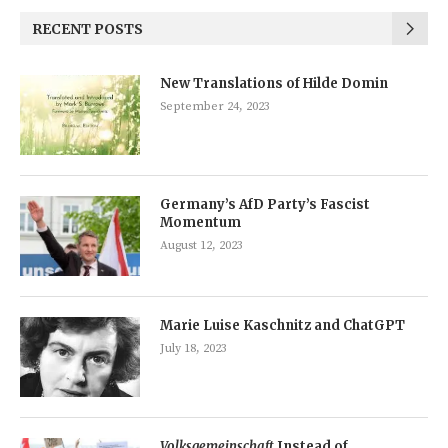
RECENT POSTS
New Translations of Hilde Domin
September 24, 2023
Germany’s AfD Party’s Fascist
Momentum
August 12, 2023
Marie Luise Kaschnitz and ChatGPT
July 18, 2023
Volksgemeinschaft
Instead of