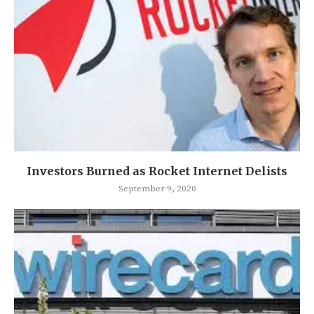
Investors Burned as Rocket Internet Delists
September 9, 2020