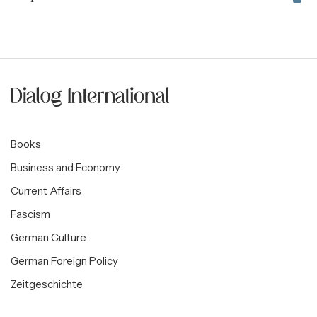
Books
Business and Economy
Current Affairs
Fascism
German Culture
German Foreign Policy
Zeitgeschichte