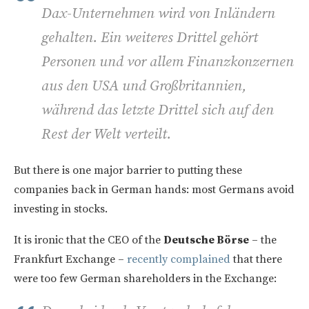
Dax-Unternehmen wird von Inländern
gehalten. Ein weiteres Drittel gehört
Personen und vor allem Finanzkonzernen
aus den USA und Großbritannien,
während das letzte Drittel sich auf den
Rest der Welt verteilt.
But there is one major barrier to putting these
companies back in German hands: most Germans avoid
investing in stocks.
It is ironic that the CEO of the
Deutsche Börse
– the
Frankfurt Exchange –
recently complained
that there
were too few German shareholders in the Exchange: