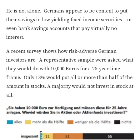
He is not alone. Germans appear to be content to put
their savings in low yielding fixed income securities – or
even bank savings accounts that pay virtually no
interest.
A recent survey shows how risk-adverse German
investors are. A representative sample were asked what
they would do with 10,000 Euros for a 25-year time
frame. Only 13% would put all or more than half of the
amount in stocks. A majority would not invest in stock at
all.