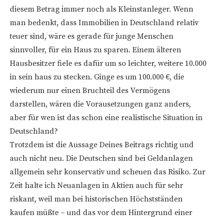
diesem Betrag immer noch als Kleinstanleger. Wenn
man bedenkt, dass Immobilien in Deutschland relativ
teuer sind, wäre es gerade für junge Menschen
sinnvoller, für ein Haus zu sparen. Einem älteren
Hausbesitzer fiele es dafür um so leichter, weitere 10.000
in sein haus zu stecken. Ginge es um 100.000 €, die
wiederum nur einen Bruchteil des Vermögens
darstellen, wären die Vorausetzungen ganz anders,
aber für wen ist das schon eine realistische Situation in
Deutschland?
Trotzdem ist die Aussage Deines Beitrags richtig und
auch nicht neu. Die Deutschen sind bei Geldanlagen
allgemein sehr konservativ und scheuen das Risiko. Zur
Zeit halte ich Neuanlagen in Aktien auch für sehr
riskant, weil man bei historischen Höchstständen
kaufen müßte – und das vor dem Hintergrund einer