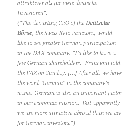
attraktiver als für viele deutsche
Investoren“.
("
The departing CEO of the
Deutsche
Börse
, the Swiss Reto Fancioni, would
like to see greater German participation
in the DAX company. "I'd like to have a
few German shareholders." Francioni told
the FAZ on Sunday. […] After all, we have
the word "German" in the company's
name. German is also an important factor
in our economic mission. But apparently
we are more attractive abroad than we are
for German investors.")