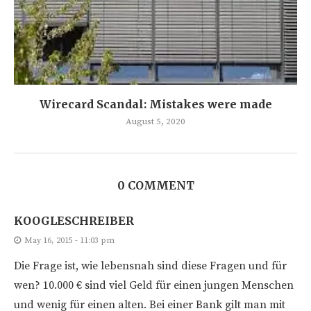
Wirecard Scandal: Mistakes were made
August 5, 2020
0 COMMENT
KOOGLESCHREIBER
May 16, 2015 - 11:03 pm
Die Frage ist, wie lebensnah sind diese Fragen und für
wen? 10.000 € sind viel Geld für einen jungen Menschen
und wenig für einen alten. Bei einer Bank gilt man mit