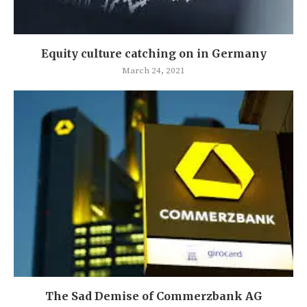
Equity culture catching on in Germany
March 24, 2021
The Sad Demise of Commerzbank AG