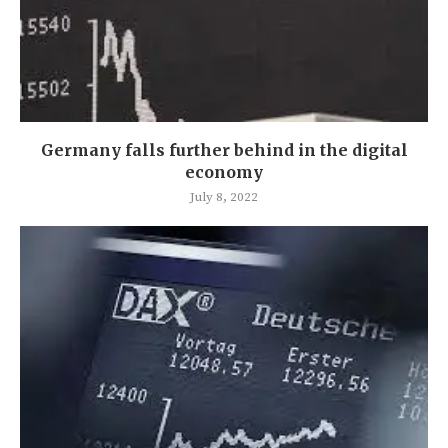
Germany falls further behind in the digital
economy
July 8, 2022